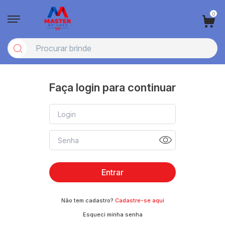
0
Faça login para continuar
Entrar
Não tem cadastro?
Cadastre-se aqui
Esqueci minha senha