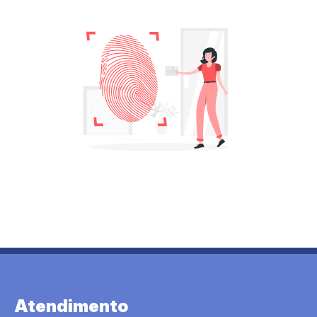
Atendimento